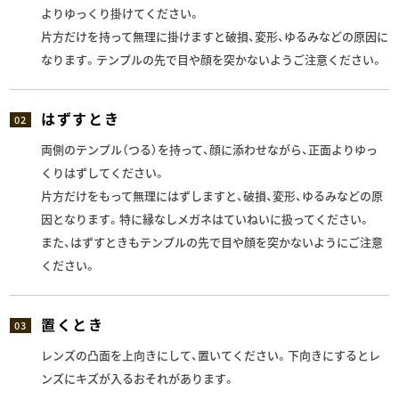
よりゆっくり掛けてください。
片方だけを持って無理に掛けますと破損、変形、ゆるみなどの原因に
なります。テンプルの先で目や顔を突かないようご注意ください。
はずすとき
02
両側のテンプル（つる）を持って、顔に添わせながら、正面よりゆっ
くりはずしてください。
片方だけをもって無理にはずしますと、破損、変形、ゆるみなどの原
因となります。特に縁なしメガネはていねいに扱ってください。
また、はずすときもテンプルの先で目や顔を突かないようにご注意
ください。
置くとき
03
レンズの凸面を上向きにして、置いてください。下向きにするとレ
ンズにキズが入るおそれがあります。