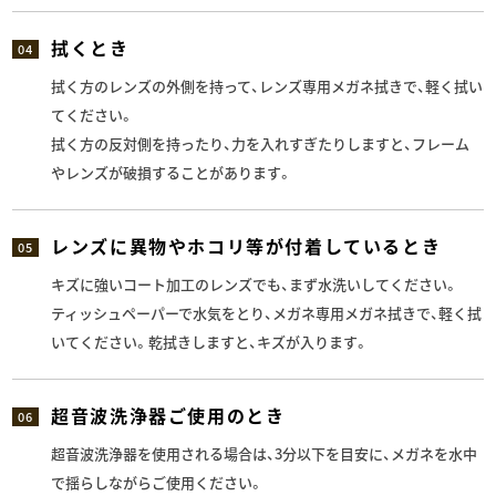
拭くとき
04
拭く方のレンズの外側を持って、レンズ専用メガネ拭きで、軽く拭い
てください。
拭く方の反対側を持ったり、力を入れすぎたりしますと、フレーム
やレンズが破損することがあります。
レンズに異物やホコリ等が付着しているとき
05
キズに強いコート加工のレンズでも、まず水洗いしてください。
ティッシュペーパーで水気をとり、メガネ専用メガネ拭きで、軽く拭
いてください。乾拭きしますと、キズが入ります。
超音波洗浄器ご使用のとき
06
超音波洗浄器を使用される場合は、3分以下を目安に、メガネを水中
で揺らしながらご使用ください。