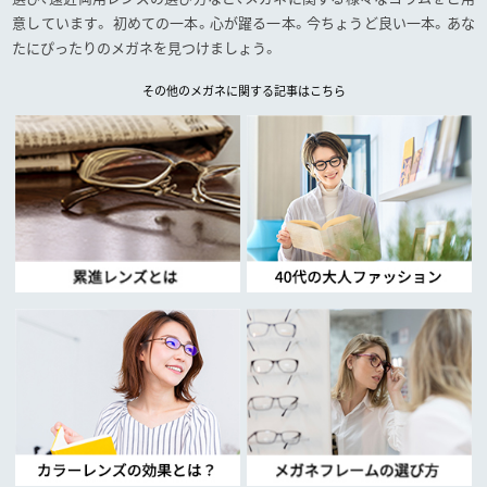
意しています。
初めての一本。心が躍る一本。今ちょうど良い一本。あな
たにぴったりのメガネを見つけましょう。
その他のメガネに関する記事はこちら