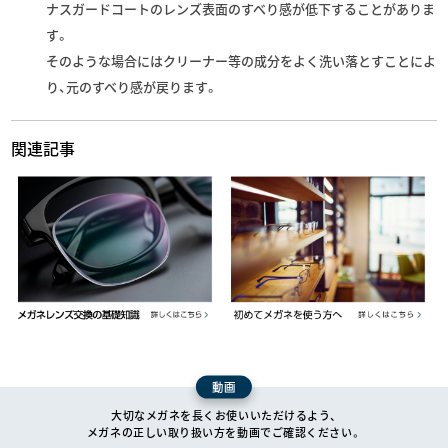
ナスガードコートのレンズ表面のすべり感が低下することがありま
す。
そのような場合にはクリーナー等の成分をよく洗い落とすことによ
り、元のすべり感が戻ります。
関連記事
動画
大切なメガネを長くお使いいただけるよう、
メガネの正しい取り扱い方を動画でご確認ください。