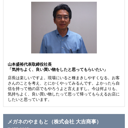
山本盛裕代表取締役社長
「気持ちよく、良い買い物をしたと思ってもらいたい」
店長は楽しいですよ。現場にいると種まきしやすくなる。お客
さんのことを考え、とにかくやってみるんです。よかったら自
信を持って他の店でもやろうよと言えますし。今は何よりも、
気持ちよく、良い買い物したって思って帰ってもらえるお店に
したいと思っています。
メガネのやまもと（株式会社 大吉商事）