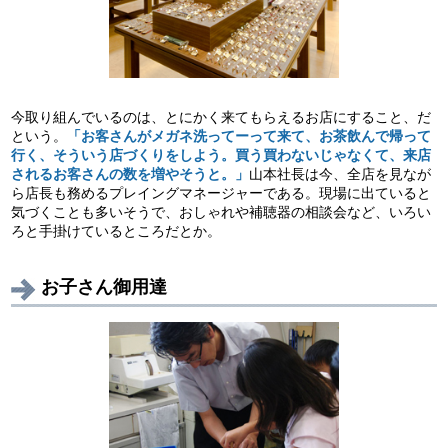
今取り組んでいるのは、とにかく来てもらえるお店にすること、だ
という。
「お客さんがメガネ洗ってーって来て、お茶飲んで帰って
行く、そういう店づくりをしよう。買う買わないじゃなくて、来店
されるお客さんの数を増やそうと。」
山本社長は今、全店を見なが
ら店長も務めるプレイングマネージャーである。現場に出ていると
気づくことも多いそうで、おしゃれや補聴器の相談会など、いろい
ろと手掛けているところだとか。
お子さん御用達