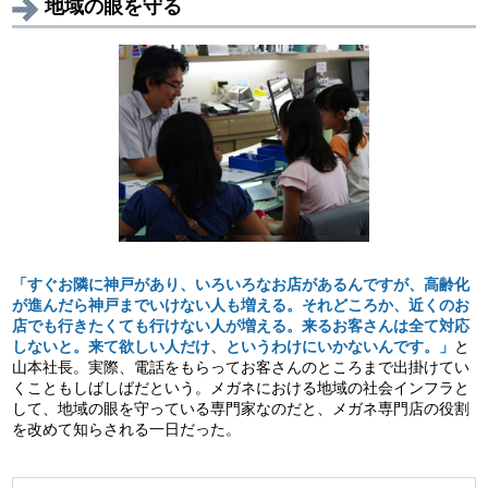
地域の眼を守る
「すぐお隣に神戸があり、いろいろなお店があるんですが、高齢化
が進んだら神戸までいけない人も増える。それどころか、近くのお
店でも行きたくても行けない人が増える。来るお客さんは全て対応
しないと。来て欲しい人だけ、というわけにいかないんです。」
と
山本社長。実際、電話をもらってお客さんのところまで出掛けてい
くこともしばしばだという。メガネにおける地域の社会インフラと
して、地域の眼を守っている専門家なのだと、メガネ専門店の役割
を改めて知らされる一日だった。